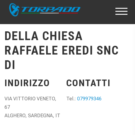
DELLA CHIESA
RAFFAELE EREDI SNC
DI
INDIRIZZO
CONTATTI
VIA VITTORIO VENETO,
Tel.:
079979346
67
ALGHERO, SARDEGNA, IT