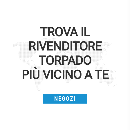
TROVA IL
RIVENDITORE
TORPADO
PIÙ VICINO A TE
NEGOZI