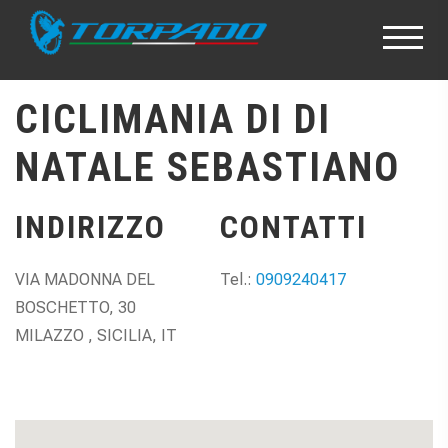
CICLIMANIA DI DI
NATALE SEBASTIANO
INDIRIZZO
CONTATTI
VIA MADONNA DEL
Tel.:
0909240417
BOSCHETTO, 30
MILAZZO , SICILIA, IT