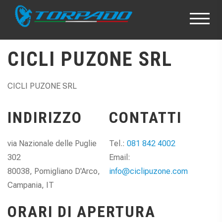
CICLI PUZONE SRL
CICLI PUZONE SRL
INDIRIZZO
CONTATTI
via Nazionale delle Puglie
Tel.:
081 842 4002
302
Email:
80038, Pomigliano D'Arco,
info@ciclipuzone.com
Campania, IT
ORARI DI APERTURA