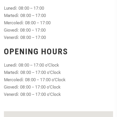
Lunedì: 08:00 – 17:00
Martedì: 08:00 – 17:00
Mercoledì: 08:00 – 17:00
Giovedì: 08:00 – 17:00
Venerdì: 08:00 – 17:00
OPENING HOURS
Lunedì: 08:00 – 17:00 o'Clock
Martedì: 08:00 – 17:00 o'Clock
Mercoledì: 08:00 – 17:00 o'Clock
Giovedì: 08:00 – 17:00 o'Clock
Venerdì: 08:00 – 17:00 o'Clock