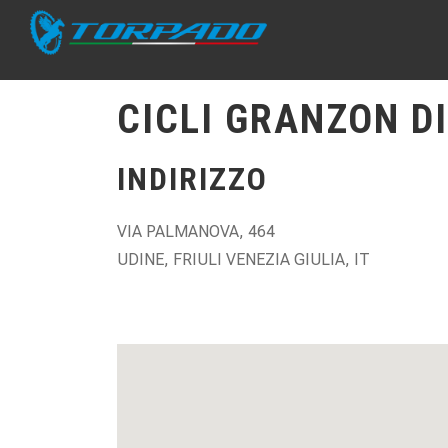
CICLI GRANZON D
INDIRIZZO
VIA PALMANOVA, 464
UDINE, FRIULI VENEZIA GIULIA, IT