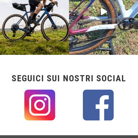
SEGUICI SUI NOSTRI SOCIAL