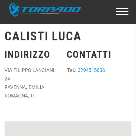
CALISTI LUCA
INDIRIZZO
CONTATTI
VIA FILIPPO LANCIANI,
Tel.:
3294515636
24
RAVENNA, EMILIA
ROMAGNA, IT