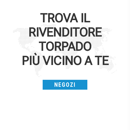
TROVA IL
RIVENDITORE
TORPADO
PIÙ VICINO A TE
NEGOZI