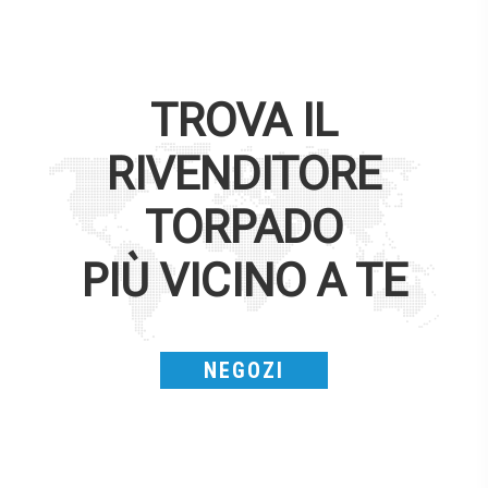
TROVA IL
RIVENDITORE
TORPADO
PIÙ VICINO A TE
NEGOZI