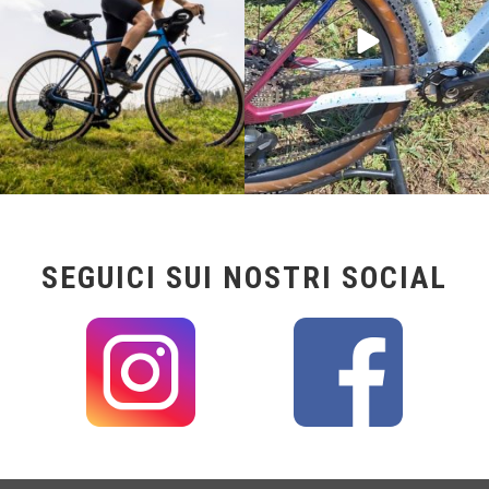
SEGUICI SUI NOSTRI SOCIAL