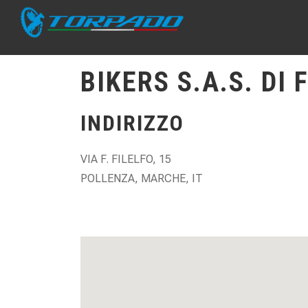
BIKERS S.A.S. DI 
INDIRIZZO
VIA F. FILELFO, 15
POLLENZA, MARCHE, IT