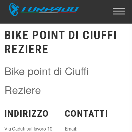
BIKE POINT DI CIUFFI
REZIERE
Bike point di Ciuffi
Reziere
INDIRIZZO
CONTATTI
Via Caduti sul lavoro 10
Email: