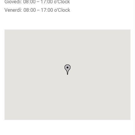
Giovedì: 08:00 – 17:00 o'Clock
Venerdì: 08:00 – 17:00 o'Clock