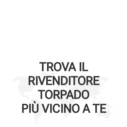
TROVA IL
RIVENDITORE
TORPADO
PIÙ VICINO A TE