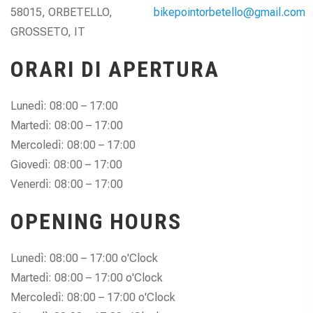
58015, ORBETELLO,
bikepointorbetello@gmail.com
GROSSETO, IT
ORARI DI APERTURA
Lunedì: 08:00 – 17:00
Martedì: 08:00 – 17:00
Mercoledì: 08:00 – 17:00
Giovedì: 08:00 – 17:00
Venerdì: 08:00 – 17:00
OPENING HOURS
Lunedì: 08:00 – 17:00 o'Clock
Martedì: 08:00 – 17:00 o'Clock
Mercoledì: 08:00 – 17:00 o'Clock