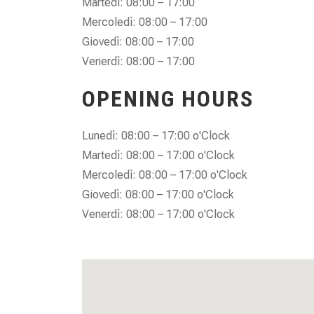
Martedì: 08:00 – 17:00
Mercoledì: 08:00 – 17:00
Giovedì: 08:00 – 17:00
Venerdì: 08:00 – 17:00
OPENING HOURS
Lunedì: 08:00 – 17:00 o'Clock
Martedì: 08:00 – 17:00 o'Clock
Mercoledì: 08:00 – 17:00 o'Clock
Giovedì: 08:00 – 17:00 o'Clock
Venerdì: 08:00 – 17:00 o'Clock