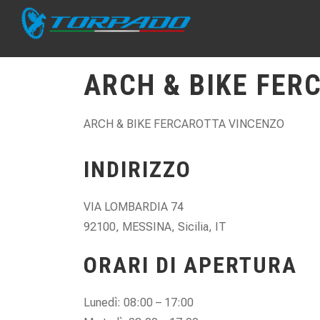
ARCH & BIKE FER
ARCH & BIKE FERCAROTTA VINCENZO
INDIRIZZO
VIA LOMBARDIA 74
92100, MESSINA, Sicilia, IT
ORARI DI APERTURA
Lunedì: 08:00 – 17:00