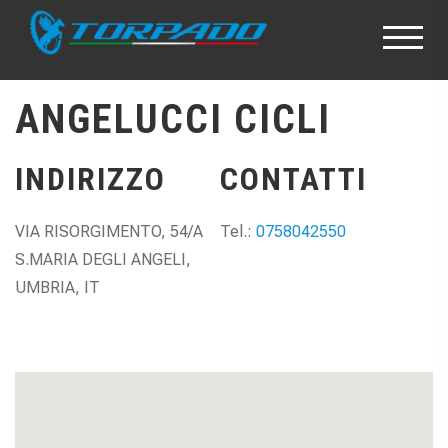
ANGELUCCI CICLI
INDIRIZZO
CONTATTI
VIA RISORGIMENTO, 54/A
Tel.:
0758042550
S.MARIA DEGLI ANGELI,
UMBRIA, IT