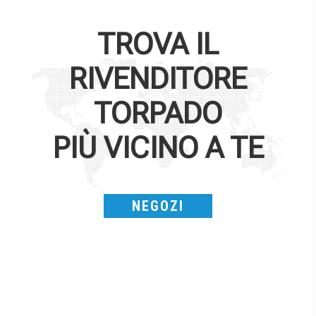
TROVA IL
RIVENDITORE
TORPADO
PIÙ VICINO A TE
NEGOZI