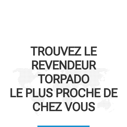
TROUVEZ LE
REVENDEUR
TORPADO
LE PLUS PROCHE DE
CHEZ VOUS