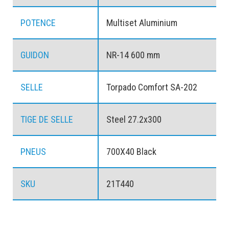
POTENCE
Multiset Aluminium
GUIDON
NR-14 600 mm
SELLE
Torpado Comfort SA-202
TIGE DE SELLE
Steel 27.2x300
PNEUS
700X40 Black
SKU
21T440