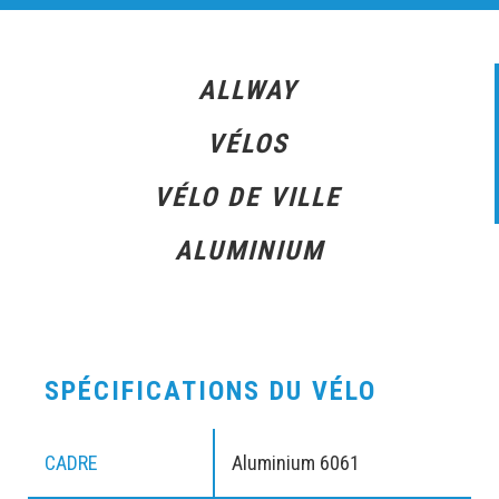
ALLWAY
VÉLOS
VÉLO DE VILLE
ALUMINIUM
SPÉCIFICATIONS DU VÉLO
CADRE
Aluminium 6061