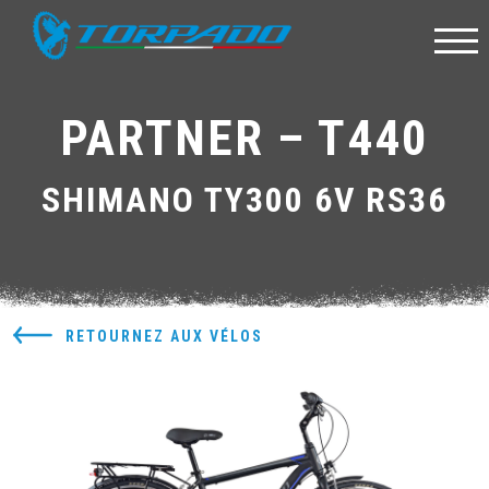
PARTNER – T440
SHIMANO TY300 6V RS36
RETOURNEZ AUX VÉLOS