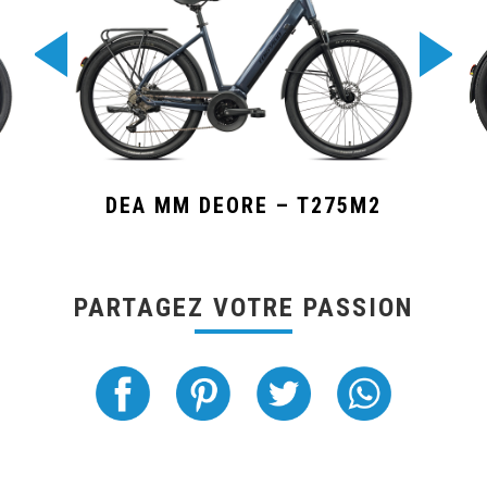
DEA MM DEORE – T275M2
PARTAGEZ VOTRE PASSION