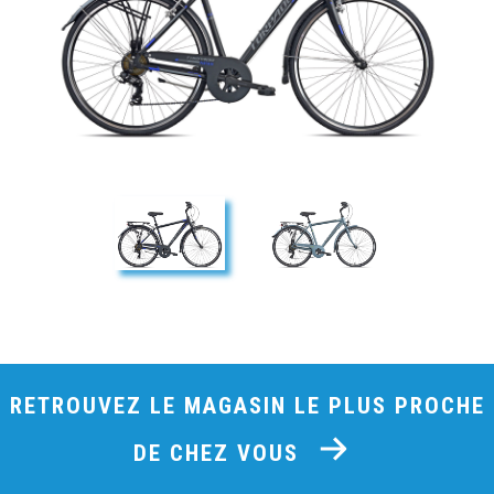
RETROUVEZ LE MAGASIN LE PLUS PROCHE
DE CHEZ VOUS