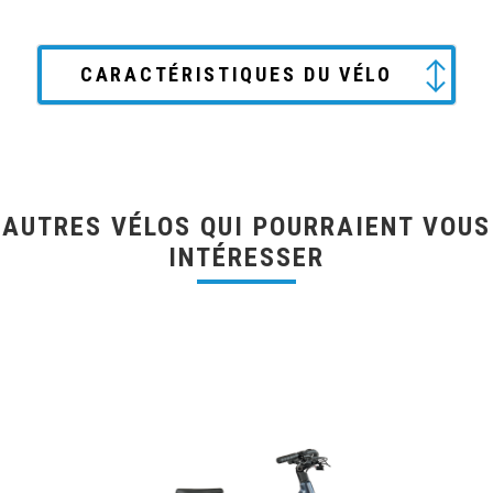
CARACTÉRISTIQUES DU VÉLO
AUTRES VÉLOS QUI POURRAIENT VOUS
INTÉRESSER