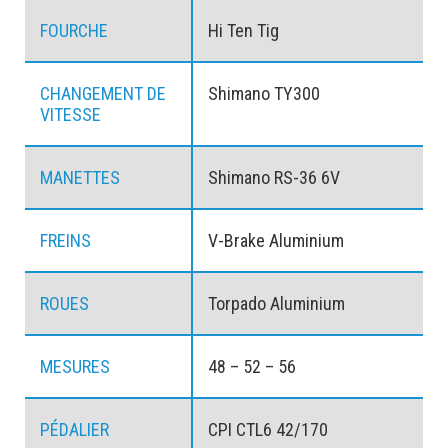
FOURCHE
Hi Ten Tig
CHANGEMENT DE
Shimano TY300
VITESSE
MANETTES
Shimano RS-36 6V
FREINS
V-Brake Aluminium
ROUES
Torpado Aluminium
MESURES
48 – 52 – 56
PÉDALIER
CPI CTL6 42/170