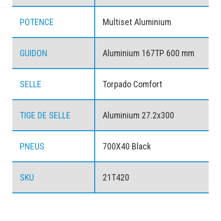
POTENCE
Multiset Aluminium
GUIDON
Aluminium 167TP 600 mm
SELLE
Torpado Comfort
TIGE DE SELLE
Aluminium 27.2x300
PNEUS
700X40 Black
SKU
21T420