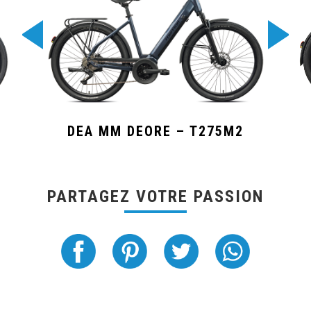
DEA MM DEORE – T275M2
PARTAGEZ VOTRE PASSION