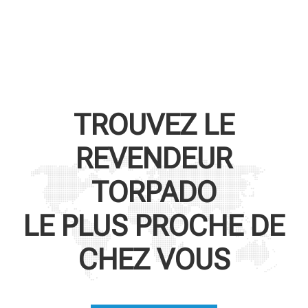
TROUVEZ LE
REVENDEUR
TORPADO
LE PLUS PROCHE DE
CHEZ VOUS