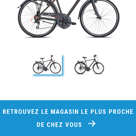
RETROUVEZ LE MAGASIN LE PLUS PROCHE
DE CHEZ VOUS