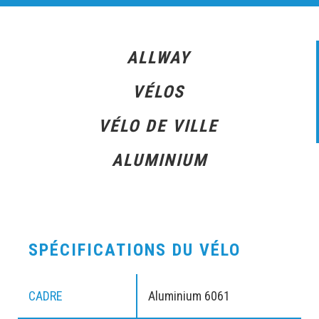
ALLWAY
VÉLOS
VÉLO DE VILLE
ALUMINIUM
SPÉCIFICATIONS DU VÉLO
CADRE
Aluminium 6061