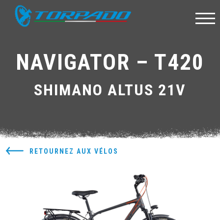
NAVIGATOR – T420
SHIMANO ALTUS 21V
RETOURNEZ AUX VÉLOS