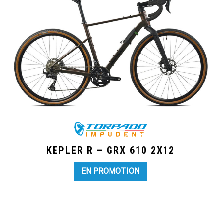
KEPLER R – GRX 610 2X12
EN PROMOTION