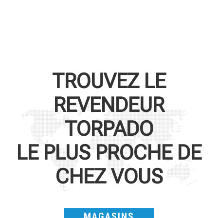
TROUVEZ LE
REVENDEUR
TORPADO
LE PLUS PROCHE DE
CHEZ VOUS
MAGASINS