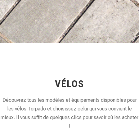
VÉLOS
Découvrez tous les modèles et équipements disponibles pour
les vélos Torpado et choisissez celui qui vous convient le
mieux. Il vous suffit de quelques clics pour savoir où les acheter
!