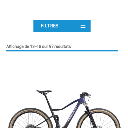
FILTRES
Affichage de 13–18 sur 97 résultats