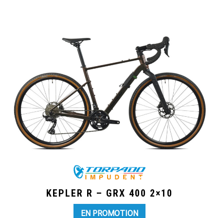
KEPLER R – GRX 400 2×10
EN PROMOTION