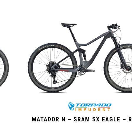
MATADOR N – SRAM SX EAGLE – R