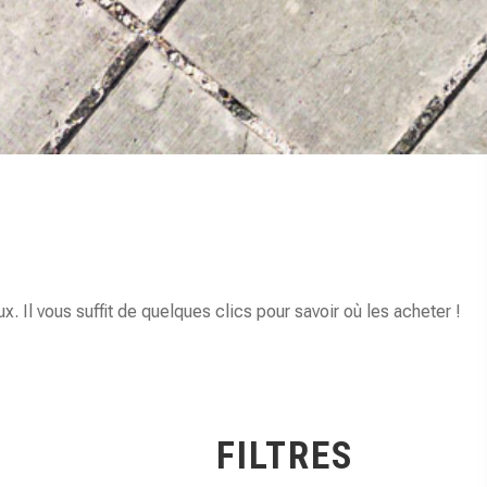
Il vous suffit de quelques clics pour savoir où les acheter !
FILTRES