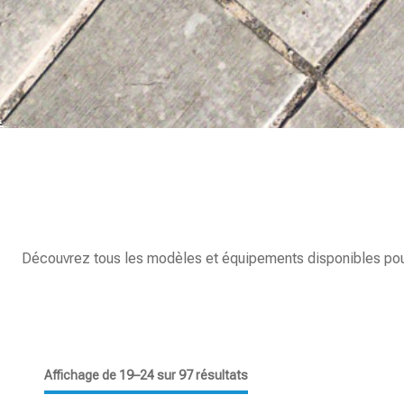
Découvrez tous les modèles et équipements disponibles pour l
Affichage de 19–24 sur 97 résultats