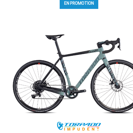
EN PROMOTION