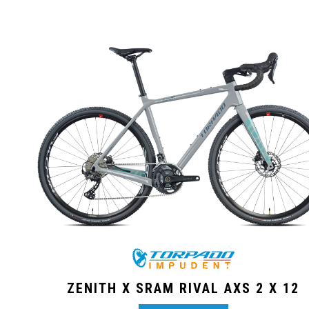
ZENITH X SRAM RIVAL AXS 2 X 12