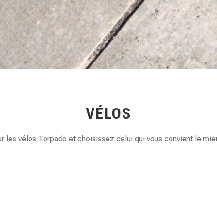
VÉLOS
es vélos Torpado et choisissez celui qui vous convient le mieux. 