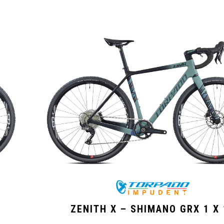
ZENITH X – SHIMANO GRX 1 X 