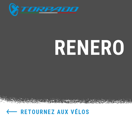
RENERO 
RETOURNEZ AUX VÉLOS