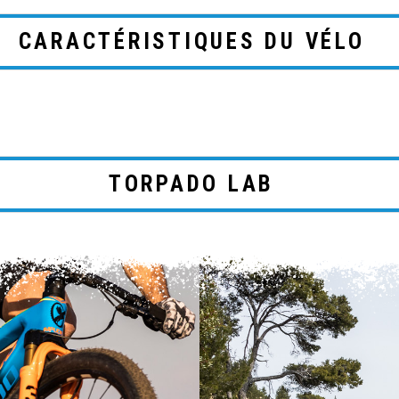
CARACTÉRISTIQUES DU VÉLO
TORPADO LAB