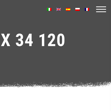
X 34 120