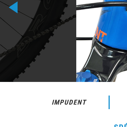
IMPUDENT