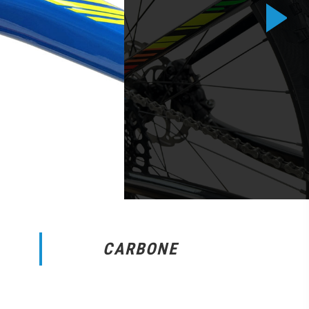
CARBONE