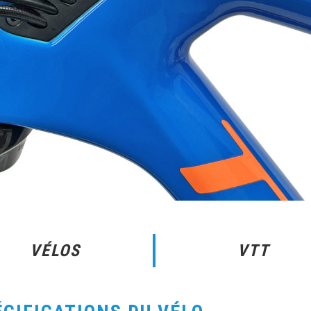
VÉLOS
VTT