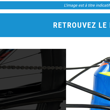
L'image est à titre indica
RETROUVEZ LE