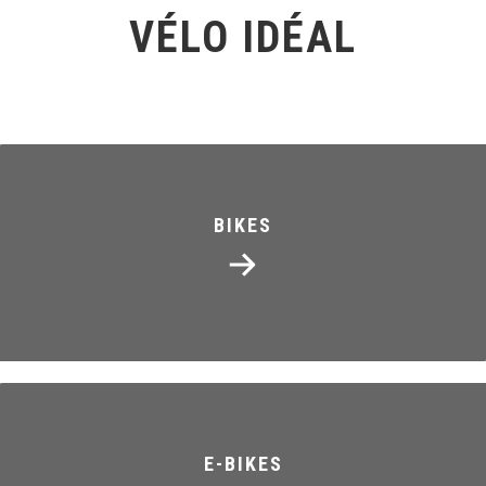
VÉLO IDÉAL
BIKES
E-BIKES