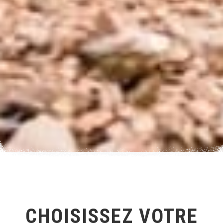
CHOISISSEZ VOTRE