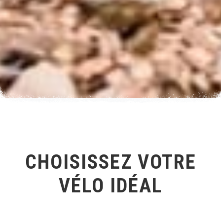
CHOISISSEZ VOTRE
VÉLO IDÉAL