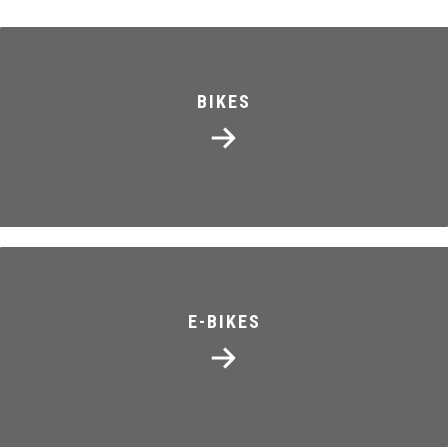
BIKES
E-BIKES