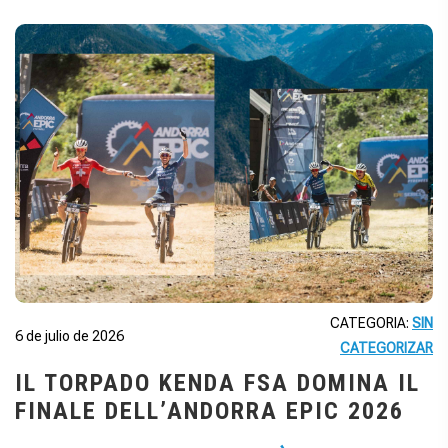
CATEGORIA:
SIN
6 de julio de 2026
CATEGORIZAR
IL TORPADO KENDA FSA DOMINA IL
FINALE DELL’ANDORRA EPIC 2026