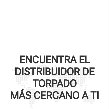
ENCUENTRA EL
DISTRIBUIDOR DE
TORPADO
MÁS CERCANO A TI