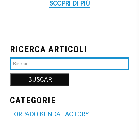
SCOPRI DI PIÙ
RICERCA ARTICOLI
CATEGORIE
TORPADO KENDA FACTORY