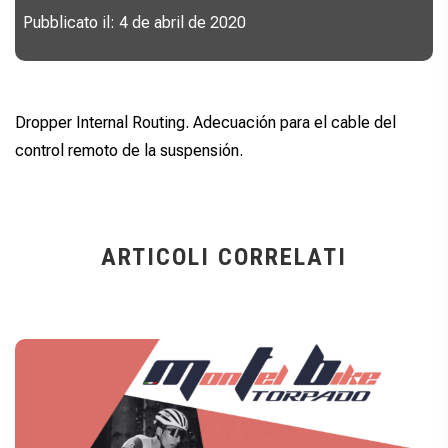
Pubblicato il: 4 de abril de 2020
Dropper Internal Routing. Adecuación para el cable del
control remoto de la suspensión.
ARTICOLI CORRELATI