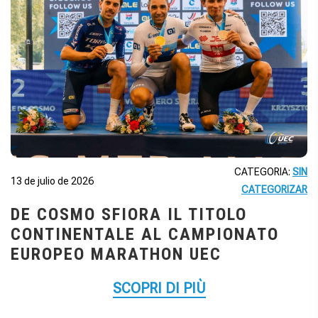
CATEGORIA:
SIN
13 de julio de 2026
CATEGORIZAR
DE COSMO SFIORA IL TITOLO
CONTINENTALE AL CAMPIONATO
EUROPEO MARATHON UEC
SCOPRI DI PIÙ