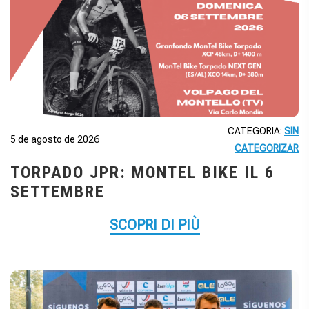
CATEGORIA:
SIN
5 de agosto de 2026
CATEGORIZAR
TORPADO JPR: MONTEL BIKE IL 6
SETTEMBRE
SCOPRI DI PIÙ