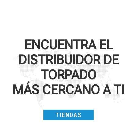
ENCUENTRA EL
DISTRIBUIDOR DE
TORPADO
MÁS CERCANO A TI
TIENDAS