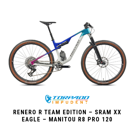
RENERO R TEAM EDITION – SRAM XX
EAGLE – MANITOU R8 PRO 120