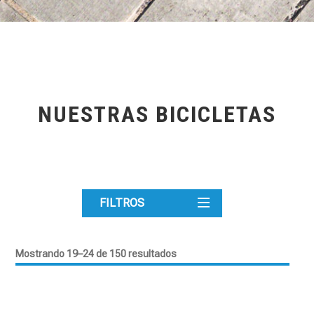
NUESTRAS BICICLETAS
FILTROS
Mostrando 19–24 de 150 resultados