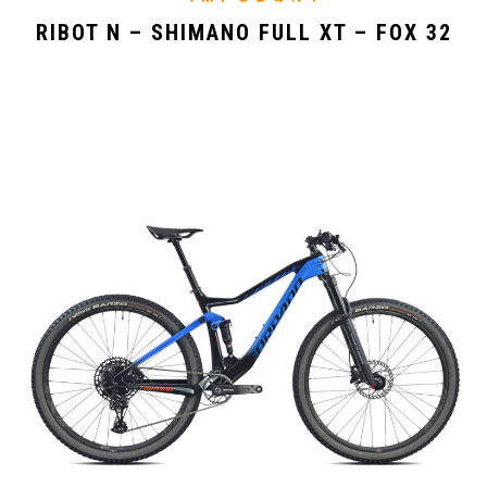
RIBOT N – SHIMANO FULL XT – FOX 32