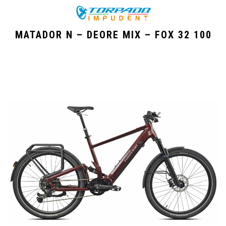
MATADOR N – DEORE MIX – FOX 32 100