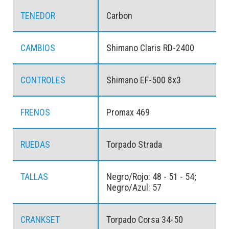
TENEDOR
Carbon
CAMBIOS
Shimano Claris RD-2400
CONTROLES
Shimano EF-500 8x3
FRENOS
Promax 469
RUEDAS
Torpado Strada
TALLAS
Negro/Rojo: 48 - 51 - 54;
Negro/Azul: 57
CRANKSET
Torpado Corsa 34-50