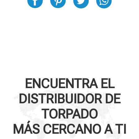
ENCUENTRA EL
DISTRIBUIDOR DE
TORPADO
MÁS CERCANO A TI