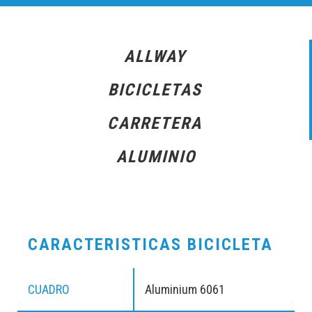
ALLWAY
BICICLETAS
CARRETERA
ALUMINIO
CARACTERISTICAS BICICLETA
CUADRO
Aluminium 6061