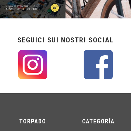
SEGUICI SUI NOSTRI SOCIAL
TORPADO
CATEGORÍA