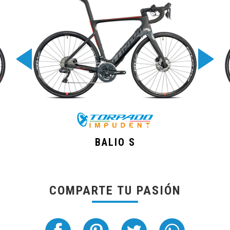
BALIO S
COMPARTE TU PASIÓN