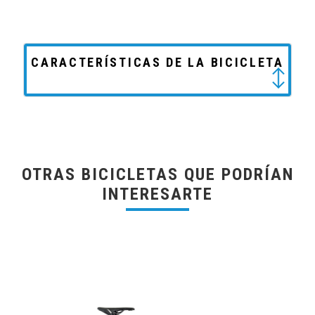
CARACTERÍSTICAS DE LA BICICLETA
OTRAS BICICLETAS QUE PODRÍAN
INTERESARTE