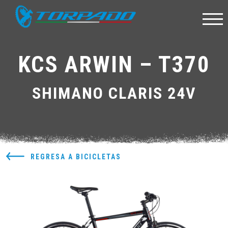
KCS ARWIN – T370
SHIMANO CLARIS 24V
REGRESA A BICICLETAS