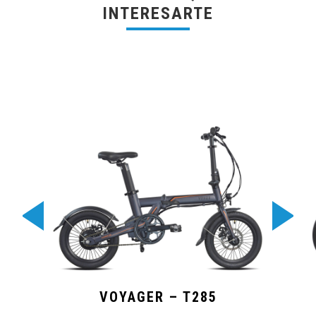
INTERESARTE
VOYAGER – T285