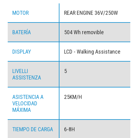
MOTOR
REAR ENGINE 36V/250W
BATERÍA
504 Wh removible
DISPLAY
LCD - Walking Assistance
LIVELLI
5
ASSISTENZA
ASISTENCIA A
25KM/H
VELOCIDAD
MÁXIMA
TIEMPO DE CARGA
6-8H