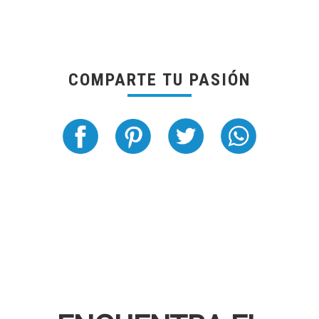
COMPARTE TU PASIÓN