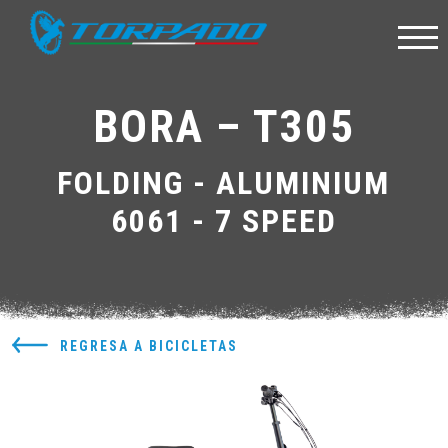
BORA – T305
FOLDING - ALUMINIUM
6061 - 7 SPEED
REGRESA A BICICLETAS