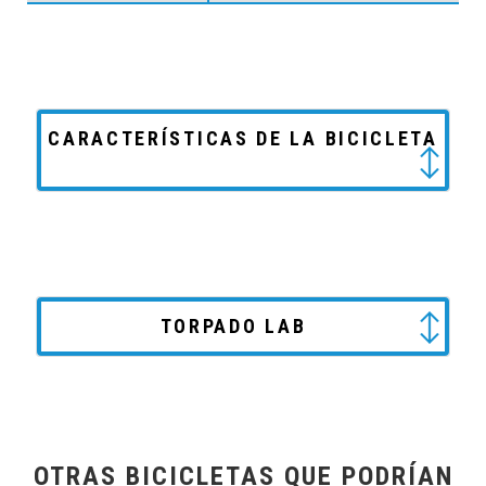
CARACTERÍSTICAS DE LA BICICLETA
TORPADO LAB
OTRAS BICICLETAS QUE PODRÍAN