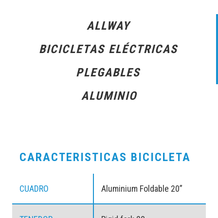
ALLWAY
BICICLETAS ELÉCTRICAS
PLEGABLES
ALUMINIO
CARACTERISTICAS BICICLETA
CUADRO
Aluminium Foldable 20”