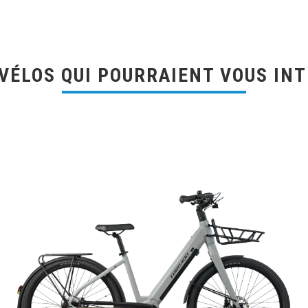
VÉLOS QUI POURRAIENT VOUS IN