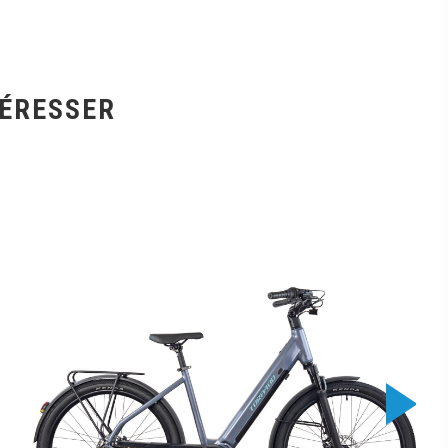
TÉRESSER