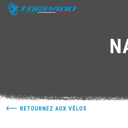
N
RETOURNEZ AUX VÉLOS