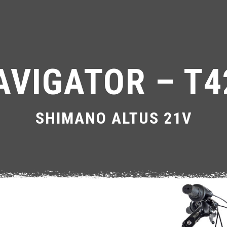
AVIGATOR – T4
SHIMANO ALTUS 21V