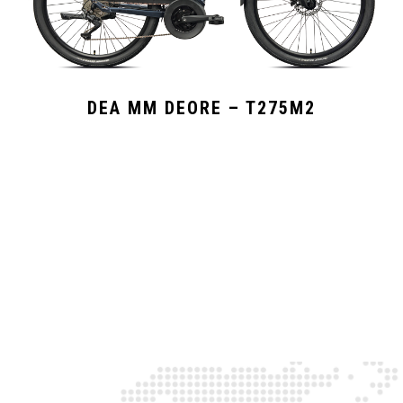
DEA MM DEORE – T275M2