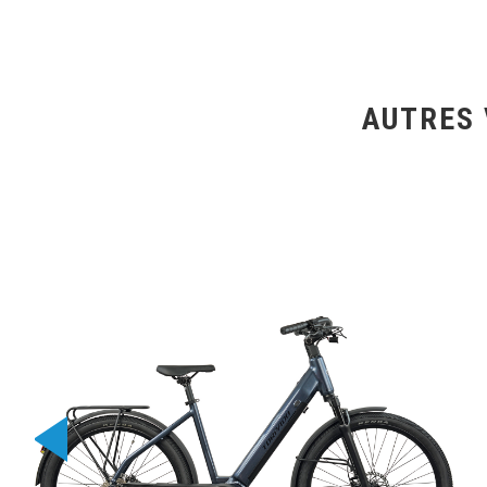
AUTRES 