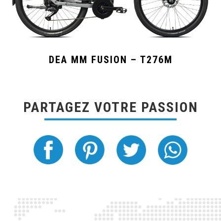
DEA MM FUSION – T276M
PARTAGEZ VOTRE PASSION