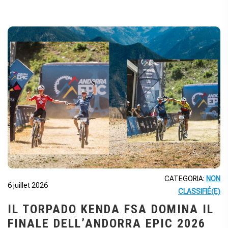
CATEGORIA:
NON
6 juillet 2026
CLASSIFIÉ(E)
IL TORPADO KENDA FSA DOMINA IL
FINALE DELL’ANDORRA EPIC 2026