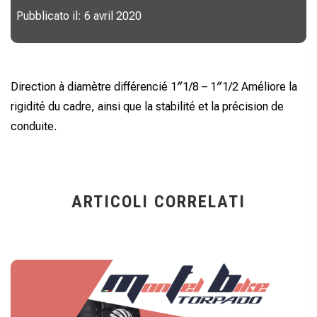
Pubblicato il: 6 avril 2020
Direction à diamètre différencié 1″1/8 – 1″1/2 Améliore la
rigidité du cadre, ainsi que la stabilité et la précision de
conduite.
ARTICOLI CORRELATI