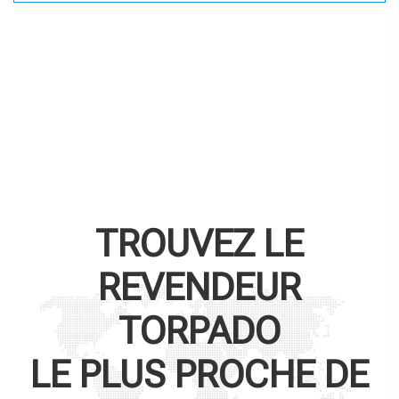
TROUVEZ LE
REVENDEUR
TORPADO
LE PLUS PROCHE DE