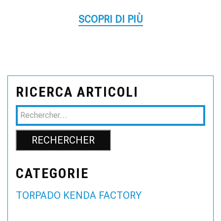
SCOPRI DI PIÙ
RICERCA ARTICOLI
CATEGORIE
TORPADO KENDA FACTORY