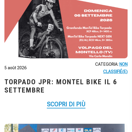
CATEGORIA:
NON
5 août 2026
CLASSIFIÉ(E)
TORPADO JPR: MONTEL BIKE IL 6
SETTEMBRE
SCOPRI DI PIÙ