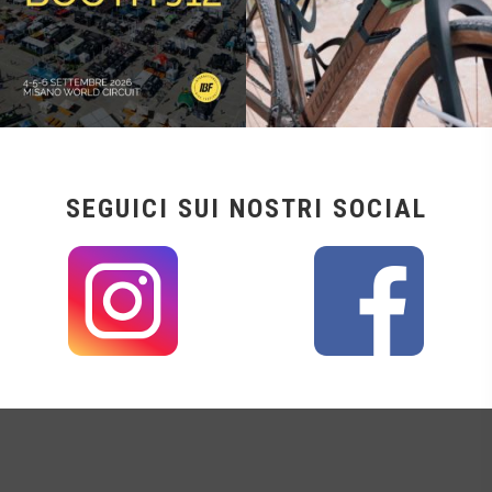
SEGUICI SUI NOSTRI SOCIAL