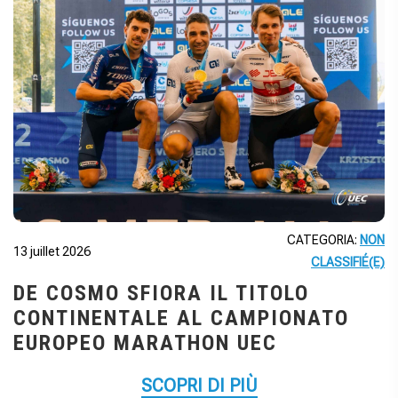
CATEGORIA:
NON
13 juillet 2026
CLASSIFIÉ(E)
DE COSMO SFIORA IL TITOLO
CONTINENTALE AL CAMPIONATO
EUROPEO MARATHON UEC
SCOPRI DI PIÙ