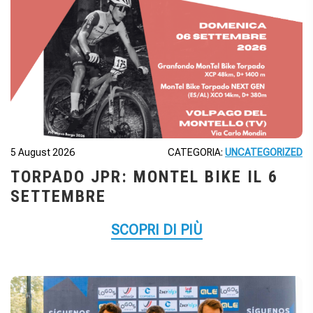
5 August 2026
CATEGORIA:
UNCATEGORIZED
TORPADO JPR: MONTEL BIKE IL 6
SETTEMBRE
SCOPRI DI PIÙ