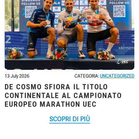
13 July 2026
CATEGORIA:
UNCATEGORIZED
DE COSMO SFIORA IL TITOLO
CONTINENTALE AL CAMPIONATO
EUROPEO MARATHON UEC
SCOPRI DI PIÙ