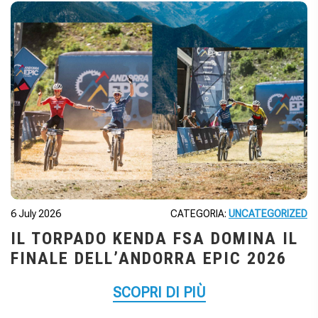
6 July 2026
CATEGORIA:
UNCATEGORIZED
IL TORPADO KENDA FSA DOMINA IL
FINALE DELL’ANDORRA EPIC 2026
SCOPRI DI PIÙ