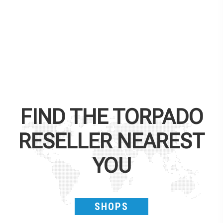
FIND THE
TORPADO
RESELLER NEAREST
YOU
SHOPS