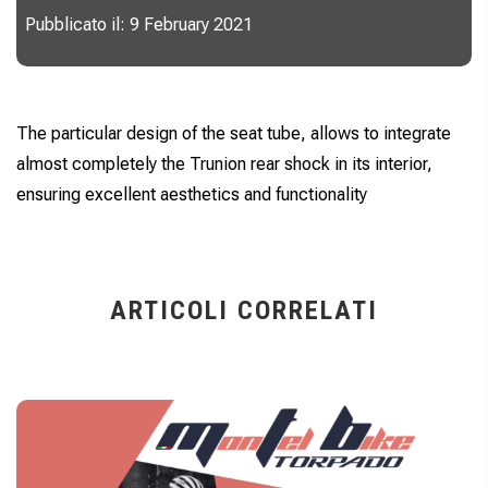
Pubblicato il: 9 February 2021
The particular design of the seat tube, allows to integrate
almost completely the Trunion rear shock in its interior,
ensuring excellent aesthetics and functionality
ARTICOLI CORRELATI