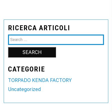
RICERCA ARTICOLI
CATEGORIE
TORPADO KENDA FACTORY
Uncategorized