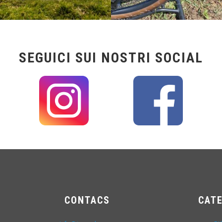
SEGUICI SUI NOSTRI SOCIAL
CONTACS
CAT