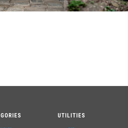
EGORIES
UTILITIES