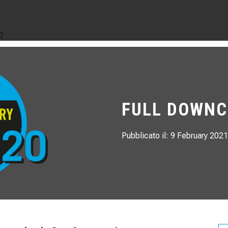
0
FULL DOWNC
Pubblicato il: 9 February 2021