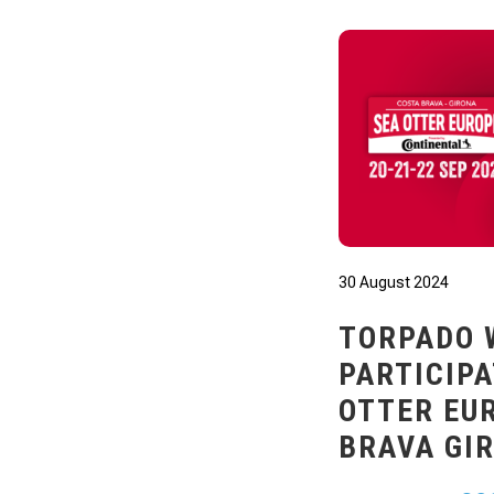
30 August 2024
TORPADO 
PARTICIPA
OTTER EU
BRAVA GI