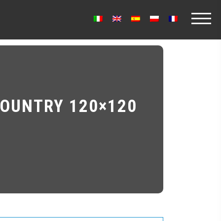
OUNTRY 120×120