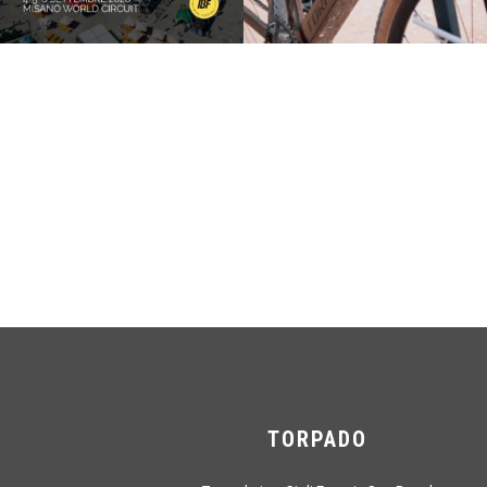
TORPADO