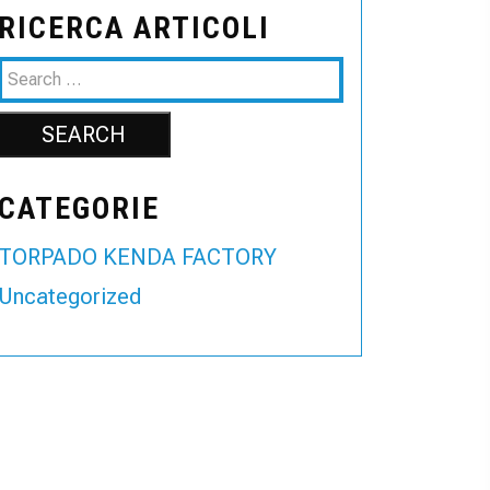
RICERCA ARTICOLI
CATEGORIE
TORPADO KENDA FACTORY
Uncategorized