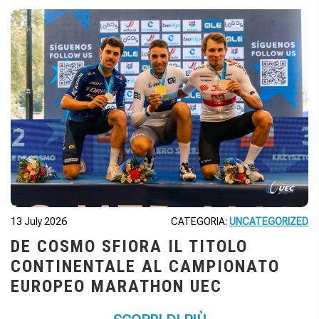
13 July 2026
CATEGORIA:
UNCATEGORIZED
DE COSMO SFIORA IL TITOLO
CONTINENTALE AL CAMPIONATO
EUROPEO MARATHON UEC