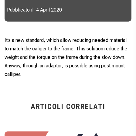
Pubblicato il: 4 April 2020
It’s a new standard, which allow reducing needed material
to match the caliper to the frame. This solution reduce the
weight and the torque on the frame during the slow down.
Anyway, through an adaptor, is possible using post mount
calliper.
ARTICOLI CORRELATI