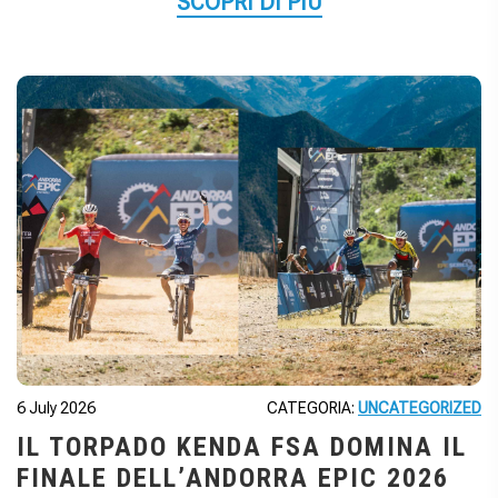
SCOPRI DI PIÙ
6 July 2026
CATEGORIA:
UNCATEGORIZED
IL TORPADO KENDA FSA DOMINA IL
FINALE DELL’ANDORRA EPIC 2026