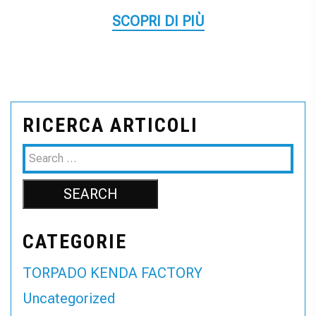
SCOPRI DI PIÙ
RICERCA ARTICOLI
CATEGORIE
TORPADO KENDA FACTORY
Uncategorized