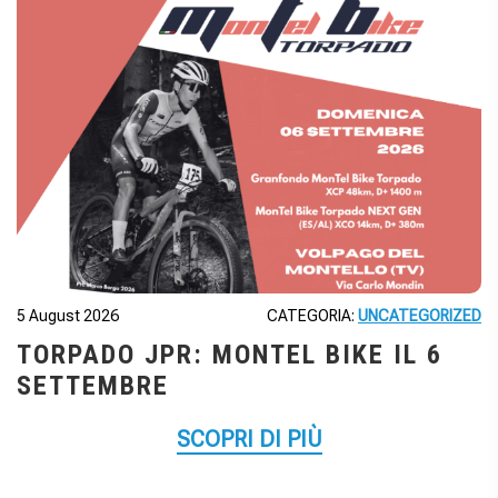
5 August 2026
CATEGORIA:
UNCATEGORIZED
TORPADO JPR: MONTEL BIKE IL 6
SETTEMBRE
SCOPRI DI PIÙ