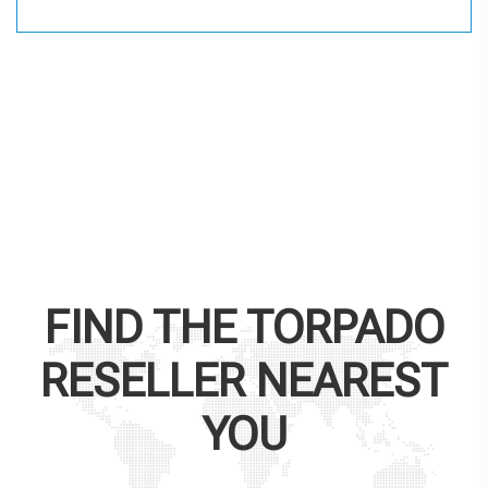
FIND THE
TORPADO
RESELLER NEAREST
YOU