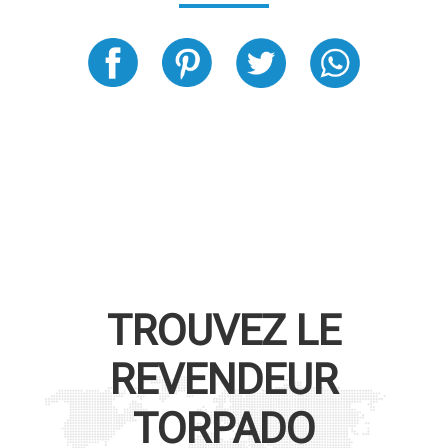
TROUVEZ LE
REVENDEUR
TORPADO