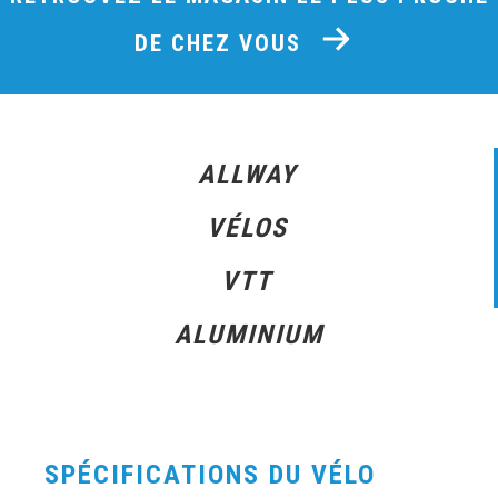
DE CHEZ VOUS
ALLWAY
VÉLOS
VTT
ALUMINIUM
SPÉCIFICATIONS DU VÉLO