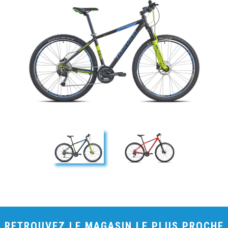
RETROUVEZ LE MAGASIN LE PLUS PROCHE