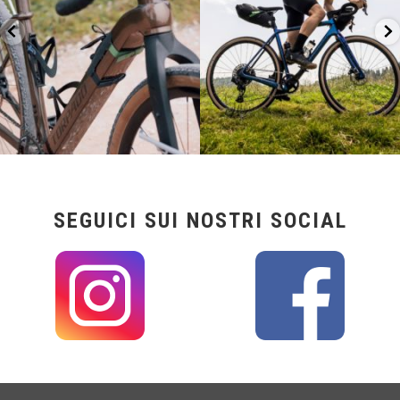
SEGUICI SUI NOSTRI SOCIAL