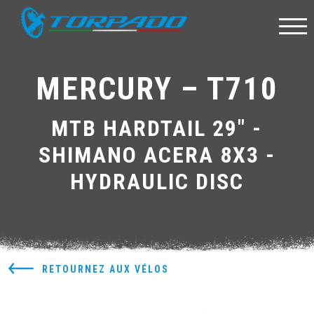
MERCURY – T710
MTB HARDTAIL 29" -
SHIMANO ACERA 8X3 -
HYDRAULIC DISC
RETOURNEZ AUX VÉLOS