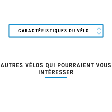
CARACTÉRISTIQUES DU VÉLO
AUTRES VÉLOS QUI POURRAIENT VOUS
INTÉRESSER