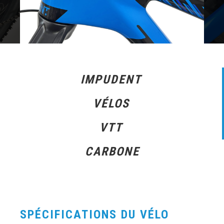
IMPUDENT
VÉLOS
VTT
CARBONE
SPÉCIFICATIONS DU VÉLO