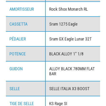
AMORTISSEUR
Rock Shox Monarch RL
CASSETTA
Sram 1275 Eagle
PÉDALIER
Sram GX Eagle Lunar 32T
POTENCE
BLACK ALLOY 1" 1/8
GUIDON
ALLOY BLACK 780MM FLAT
BAR
SELLE
SELLE ITALIA X3 BOOST
TIGE DE SELLE
KS Rage SI