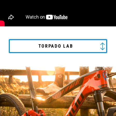
TORPADO LAB