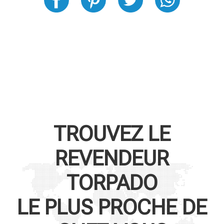
TROUVEZ LE
REVENDEUR
TORPADO
LE PLUS PROCHE DE