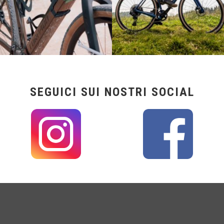
SEGUICI SUI NOSTRI SOCIAL