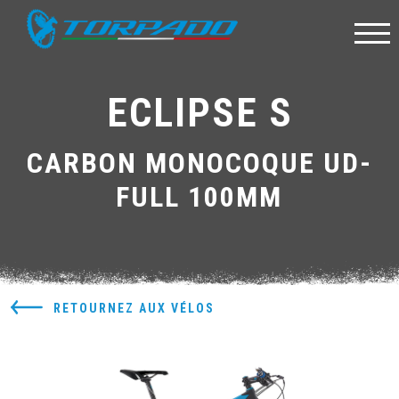
ECLIPSE S
CARBON MONOCOQUE UD-
FULL 100MM
RETOURNEZ AUX VÉLOS