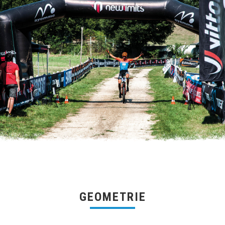
GEOMETRIE