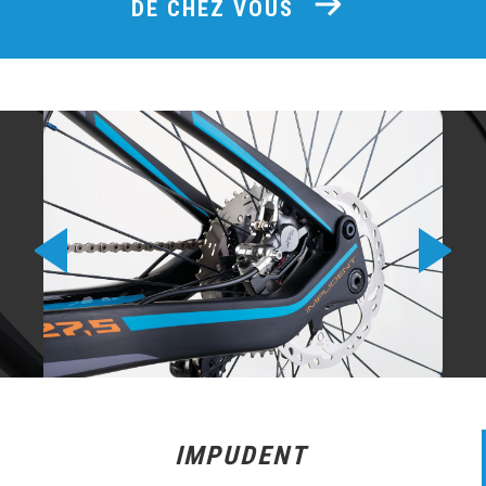
DE CHEZ VOUS
IMPUDENT