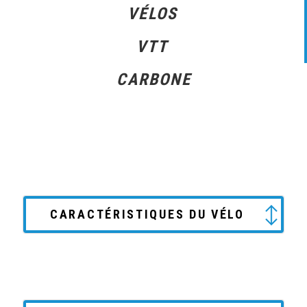
VÉLOS
VTT
CARBONE
CARACTÉRISTIQUES DU VÉLO