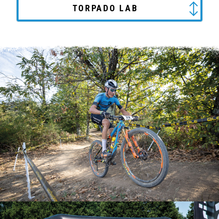
TORPADO LAB