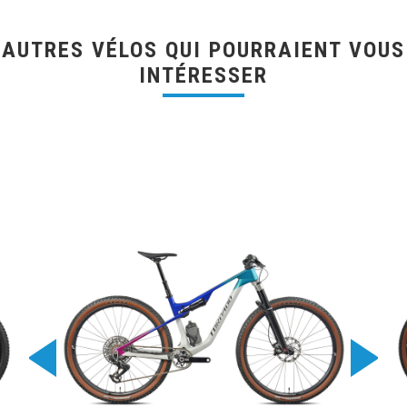
AUTRES VÉLOS QUI POURRAIENT VOUS
INTÉRESSER