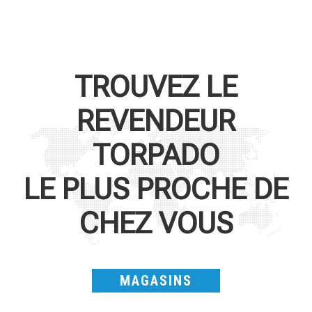
TROUVEZ LE
REVENDEUR
TORPADO
LE PLUS PROCHE DE
CHEZ VOUS
MAGASINS