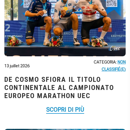
CATEGORIA:
NON
13 juillet 2026
CLASSIFIÉ(E)
DE COSMO SFIORA IL TITOLO
CONTINENTALE AL CAMPIONATO
EUROPEO MARATHON UEC
SCOPRI DI PIÙ