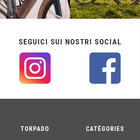
SEGUICI SUI NOSTRI SOCIAL
TORPADO
CATÉGORIES