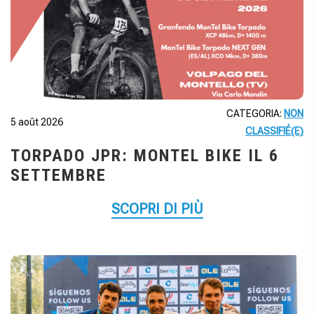
CATEGORIA:
NON
5 août 2026
CLASSIFIÉ(E)
TORPADO JPR: MONTEL BIKE IL 6
SETTEMBRE
SCOPRI DI PIÙ