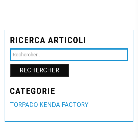
RICERCA ARTICOLI
CATEGORIE
TORPADO KENDA FACTORY