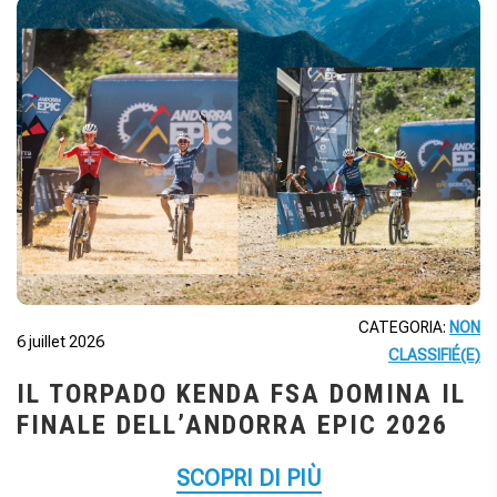
CATEGORIA:
NON
6 juillet 2026
CLASSIFIÉ(E)
IL TORPADO KENDA FSA DOMINA IL
FINALE DELL’ANDORRA EPIC 2026
SCOPRI DI PIÙ