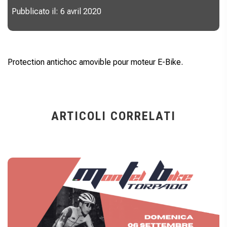
Pubblicato il: 6 avril 2020
Protection antichoc amovible pour moteur E-Bike.
ARTICOLI CORRELATI