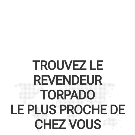
TROUVEZ LE
REVENDEUR
TORPADO
LE PLUS PROCHE DE
CHEZ VOUS