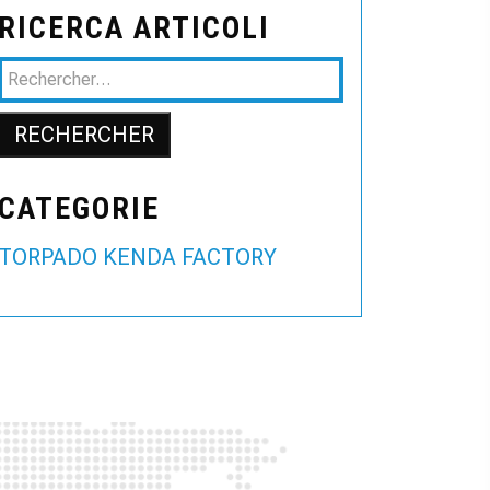
RICERCA ARTICOLI
CATEGORIE
TORPADO KENDA FACTORY