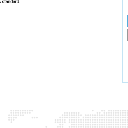
s standard.