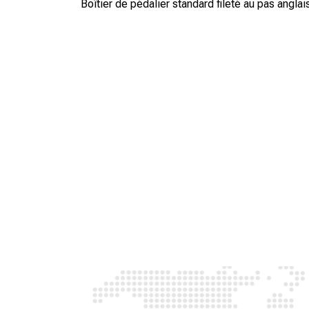
Boîtier de pédalier standard fileté au pas anglai