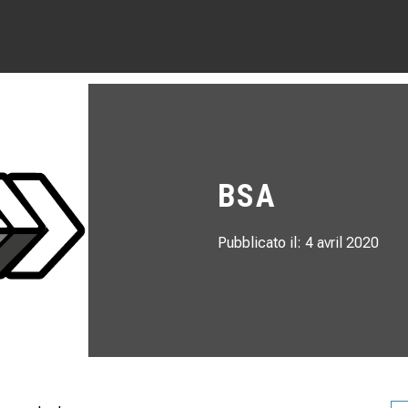
BSA
Pubblicato il: 4 avril 2020