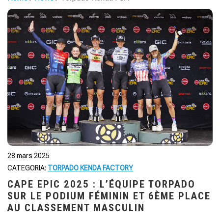
28 mars 2025
CATEGORIA:
TORPADO KENDA FACTORY
CAPE EPIC 2025 : L’ÉQUIPE TORPADO
SUR LE PODIUM FÉMININ ET 6ÈME PLACE
AU CLASSEMENT MASCULIN