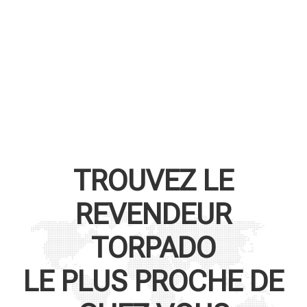
TROUVEZ LE
REVENDEUR
TORPADO
LE PLUS PROCHE DE