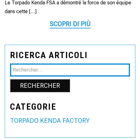
Le Torpado Kenda FSA a démontré la force de son équipe
dans cette […]
SCOPRI DI PIÙ
RICERCA ARTICOLI
CATEGORIE
TORPADO KENDA FACTORY