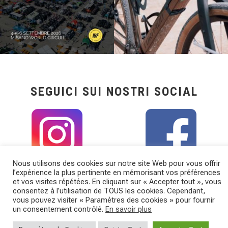
SEGUICI SUI NOSTRI SOCIAL
Nous utilisons des cookies sur notre site Web pour vous offrir
l’expérience la plus pertinente en mémorisant vos préférences
et vos visites répétées. En cliquant sur « Accepter tout », vous
consentez à l’utilisation de TOUS les cookies. Cependant,
vous pouvez visiter « Paramètres des cookies » pour fournir
un consentement contrôlé.
En savoir plus