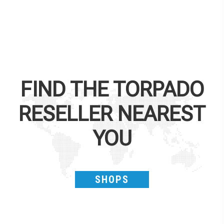
FIND THE
TORPADO
RESELLER NEAREST
YOU
SHOPS