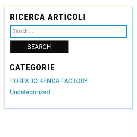
RICERCA ARTICOLI
CATEGORIE
TORPADO KENDA FACTORY
Uncategorized