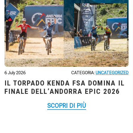
6 July 2026
CATEGORIA:
UNCATEGORIZED
IL TORPADO KENDA FSA DOMINA IL
FINALE DELL’ANDORRA EPIC 2026
SCOPRI DI PIÙ