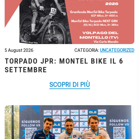
5 August 2026
CATEGORIA:
UNCATEGORIZED
TORPADO JPR: MONTEL BIKE IL 6
SETTEMBRE
SCOPRI DI PIÙ