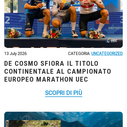
13 July 2026
CATEGORIA:
UNCATEGORIZED
DE COSMO SFIORA IL TITOLO
CONTINENTALE AL CAMPIONATO
EUROPEO MARATHON UEC
SCOPRI DI PIÙ