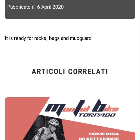
Pubblicato il: 6 April 2020
It is ready for racks, bags and mudguard
ARTICOLI CORRELATI