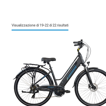
Visualizzazione di 19-22 di 22 risultati