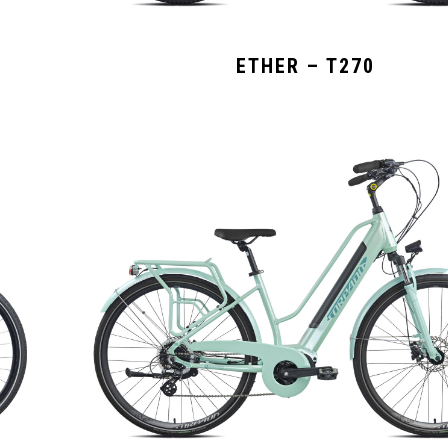
ETHER – T270