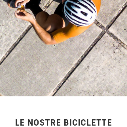
LE NOSTRE BICICLETTE