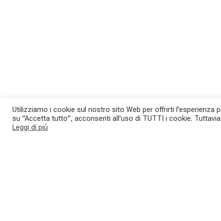
Utilizziamo i cookie sul nostro sito Web per offrirti l'esperienza 
su "Accetta tutto", acconsenti all'uso di TUTTI i cookie. Tuttavi
Leggi di più