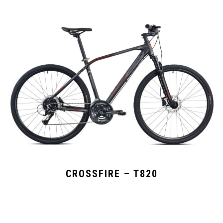
CROSSFIRE – T820