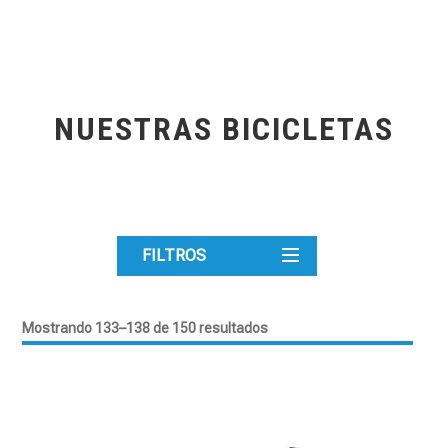
NUESTRAS BICICLETAS
FILTROS
Mostrando 133–138 de 150 resultados