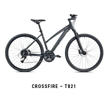
CROSSFIRE – T821