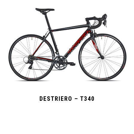
DESTRIERO – T340