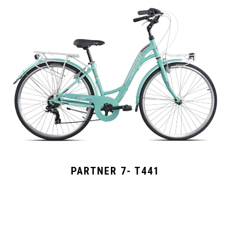
PARTNER 7- T441