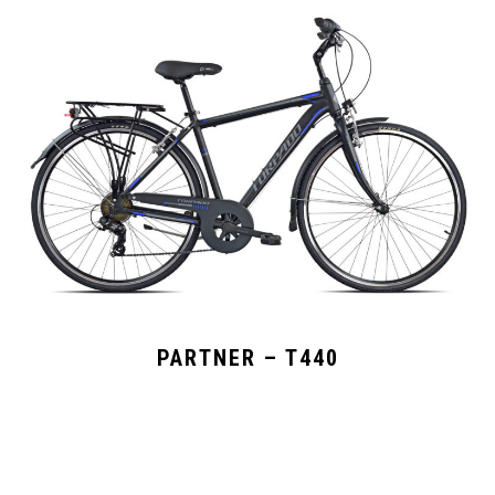
PARTNER – T440