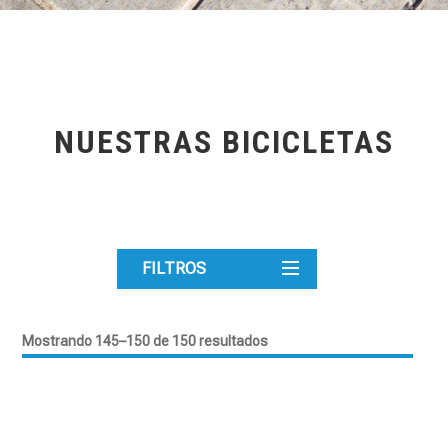
NUESTRAS BICICLETAS
FILTROS
Mostrando 145–150 de 150 resultados