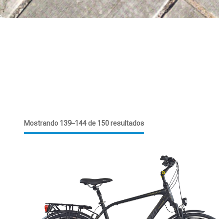
Mostrando 139–144 de 150 resultados