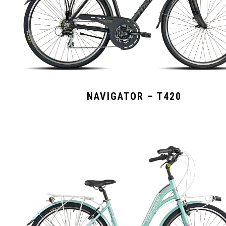
NAVIGATOR – T420