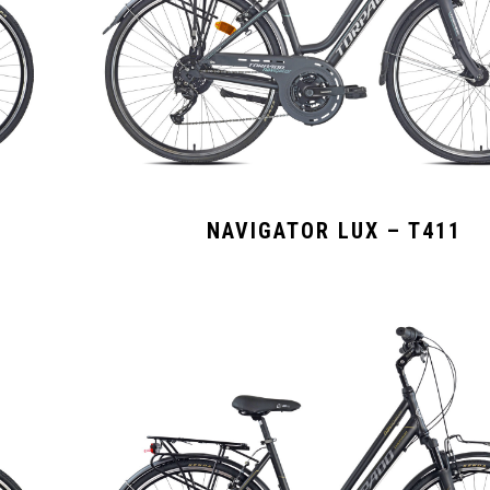
NAVIGATOR LUX – T411