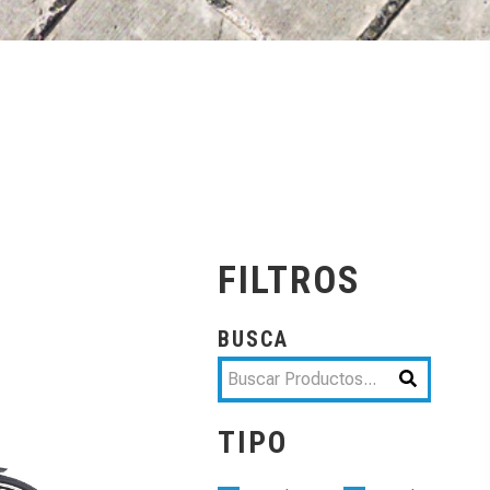
FILTROS
BUSCA
TIPO