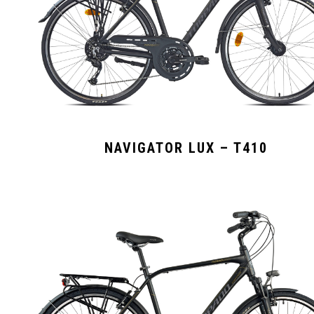
NAVIGATOR LUX – T410