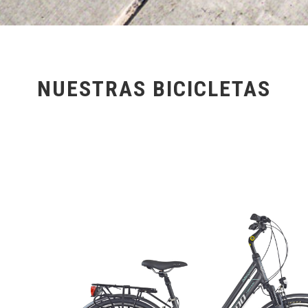
NUESTRAS BICICLETAS