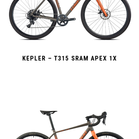
KEPLER – T315 SRAM APEX 1X