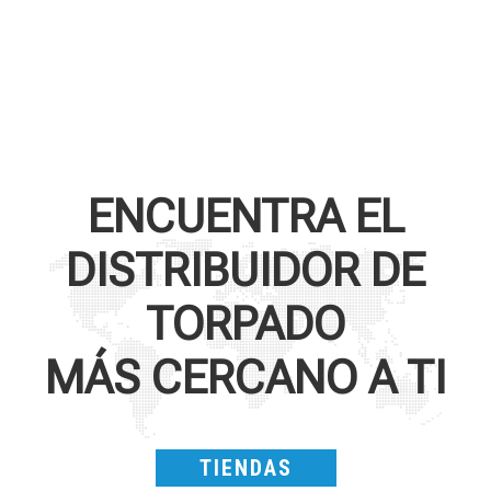
ENCUENTRA EL
DISTRIBUIDOR DE
TORPADO
MÁS CERCANO A TI
TIENDAS