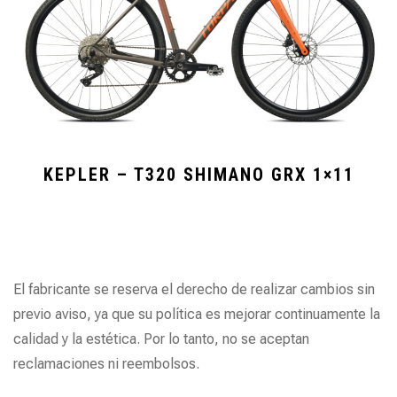
KEPLER – T320 SHIMANO GRX 1×11
El fabricante se reserva el derecho de realizar cambios sin
previo aviso, ya que su política es mejorar continuamente la
calidad y la estética. Por lo tanto, no se aceptan
reclamaciones ni reembolsos.