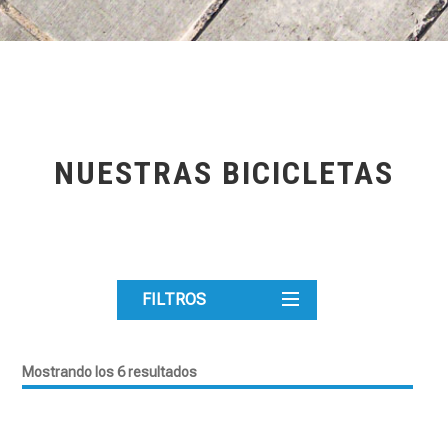
NUESTRAS BICICLETAS
FILTROS
Mostrando los 6 resultados