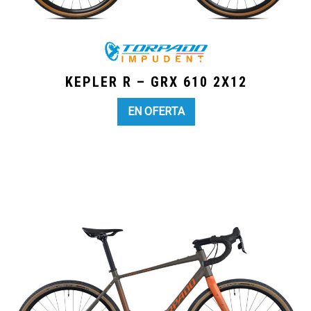
KEPLER R – GRX 610 2X12
EN OFERTA