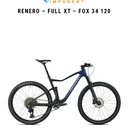
RENERO – FULL XT – FOX 34 120