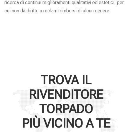
ricerca di continui miglioramenti qualitativi ed estetici, per
cui non dà diritto a reclami rimborsi di alcun genere.
TROVA IL
RIVENDITORE
TORPADO
PIÙ VICINO A TE