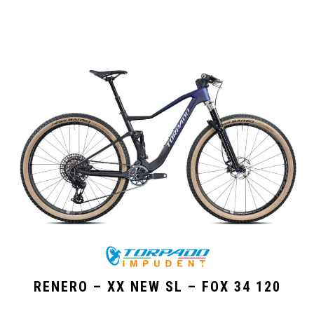
RENERO – XX NEW SL – FOX 34 120