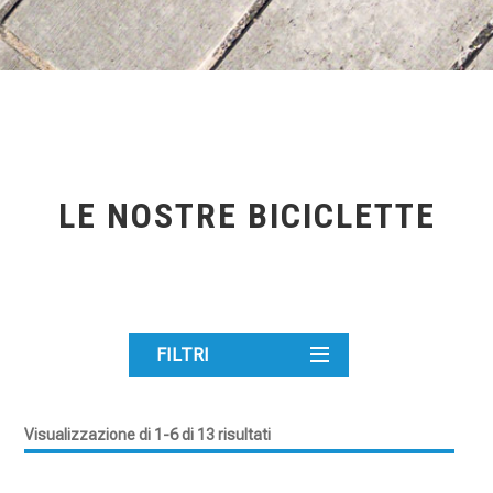
LE NOSTRE BICICLETTE
FILTRI
Visualizzazione di 1-6 di 13 risultati