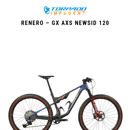
RENERO – GX AXS NEWSID 120